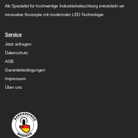
Als Spezialist für hochwertige Industriebeleuchtung entwickeln wir
innovative Konzepte mit modernster LED-Technologie.
Service
Jetzt anfragen
Datenschutz
AGB
Garantiebedingungen
Impressum
Über uns