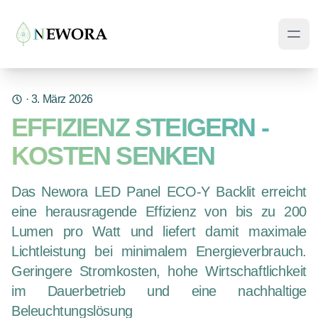
·
3. März 2026
EFFIZIENZ STEIGERN -
KOSTEN SENKEN
Das Newora LED Panel ECO-Y Backlit erreicht
eine herausragende Effizienz von bis zu 200
Lumen pro Watt und liefert damit maximale
Lichtleistung bei minimalem Energieverbrauch.
Geringere Stromkosten, hohe Wirtschaftlichkeit
im Dauerbetrieb und eine nachhaltige
Beleuchtungslösung