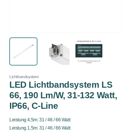
Lichtbandsystem
LED Lichtbandsystem LS
66, 190 Lm/W, 31-132 Watt,
IP66, C-Line
Leistung 4,5m: 31 / 46 / 66 Watt
Leistung 1,5m: 31 / 46 / 66 Watt