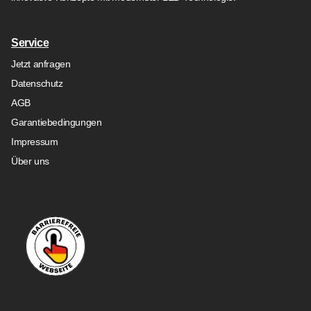
Service
Jetzt anfragen
Datenschutz
AGB
Garantiebedingungen
Impressum
Über uns