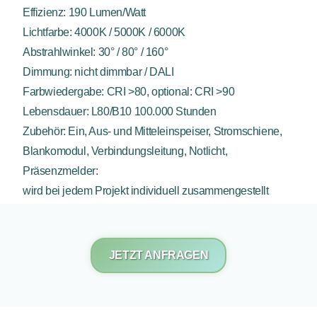
Effizienz: 190 Lumen/Watt
Lichtfarbe: 4000K / 5000K / 6000K
Abstrahlwinkel: 30° / 80° / 160°
Dimmung: nicht dimmbar / DALI
Farbwiedergabe: CRI >80, optional: CRI >90
Lebensdauer: L80/B10 100.000 Stunden
Zubehör: Ein, Aus- und Mitteleinspeiser, Stromschiene,
Blankomodul, Verbindungsleitung, Notlicht,
Präsenzmelder:
wird bei jedem Projekt individuell zusammengestellt
JETZT ANFRAGEN