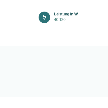
Leistung in W
40-120