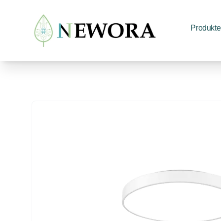
Produkte