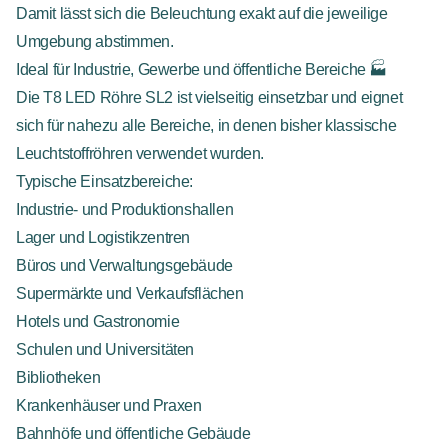
Damit lässt sich die Beleuchtung exakt auf die jeweilige
Umgebung abstimmen.
Ideal für Industrie, Gewerbe und öffentliche Bereiche 🏭
Die T8 LED Röhre SL2 ist vielseitig einsetzbar und eignet
sich für nahezu alle Bereiche, in denen bisher klassische
Leuchtstoffröhren verwendet wurden.
Typische Einsatzbereiche:
Industrie- und Produktionshallen
Lager und Logistikzentren
Büros und Verwaltungsgebäude
Supermärkte und Verkaufsflächen
Hotels und Gastronomie
Schulen und Universitäten
Bibliotheken
Krankenhäuser und Praxen
Bahnhöfe und öffentliche Gebäude