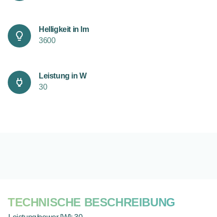
Helligkeit in lm
3600
Leistung in W
30
TECHNISCHE BESCHREIBUNG