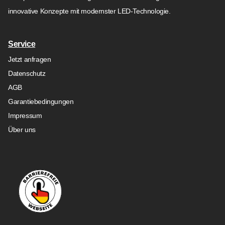
innovative Konzepte mit modernster LED-Technologie.
Service
Jetzt anfragen
Datenschutz
AGB
Garantiebedingungen
Impressum
Über uns