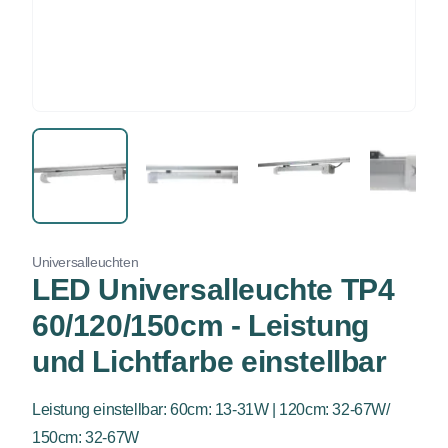
Universalleuchten
LED Universalleuchte TP4
60/120/150cm - Leistung
und Lichtfarbe einstellbar
Leistung einstellbar: 60cm: 13-31W | 120cm: 32-67W/
150cm: 32-67W