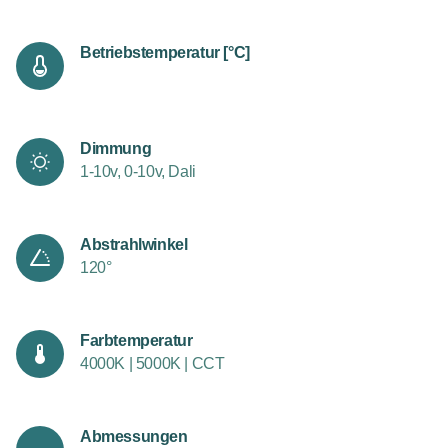
Betriebstemperatur [°C]
Dimmung
1-10v, 0-10v, Dali
Abstrahlwinkel
120°
Farbtemperatur
4000K | 5000K | CCT
Abmessungen