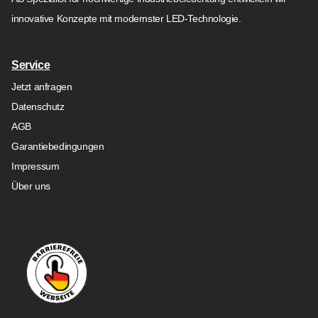
innovative Konzepte mit modernster LED-Technologie.
Service
Jetzt anfragen
Datenschutz
AGB
Garantiebedingungen
Impressum
Über uns