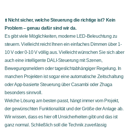
⬆️
Nicht sicher, welche Steuerung die richtige ist? Kein
Problem – genau dafür sind wir da.
Es gibt viele Möglichkeiten, moderne LED-Beleuchtung zu
steuern. Vielleicht reicht Ihnen ein einfaches Dimmen über 1-
10 V oder 0-10 V völlig aus. Vielleicht wünschen Sie sich aber
auch eine intelligente DALI-Steuerung mit Szenen,
Bewegungsmeldern oder tageslichtabhängiger Regelung. In
manchen Projekten ist sogar eine automatische Zeitschaltung
oder App-basierte Steuerung über Casambi oder Zhaga
besonders sinnvoll.
Welche Lösung am besten passt, hängt immer vom Projekt,
der gewünschten Funktionalität und der Größe der Anlage ab.
Wir wissen, dass es hier oft Unsicherheiten gibt und das ist
ganz normal. Schließlich soll die Technik zuverlässig