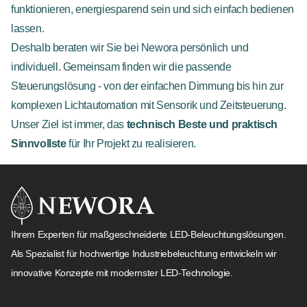
funktionieren, energiesparend sein und sich einfach bedienen
lassen.
Deshalb beraten wir Sie bei Newora persönlich und
individuell. Gemeinsam finden wir die passende
Steuerungslösung - von der einfachen Dimmung bis hin zur
komplexen Lichtautomation mit Sensorik und Zeitsteuerung.
Unser Ziel ist immer, das
technisch Beste und praktisch
Sinnvollste
für Ihr Projekt zu realisieren.
Ihrem Experten für maßgeschneiderte LED-Beleuchtungslösungen.
Als Spezialist für hochwertige Industriebeleuchtung entwickeln wir
innovative Konzepte mit modernster LED-Technologie.