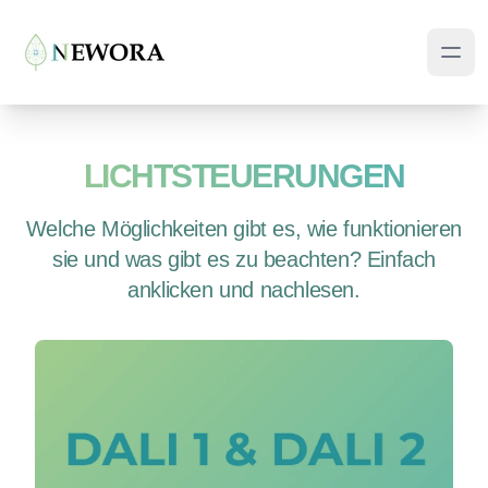
LICHTSTEUERUNGEN
Welche Möglichkeiten gibt es, wie funktionieren
sie und was gibt es zu beachten? Einfach
anklicken und nachlesen.