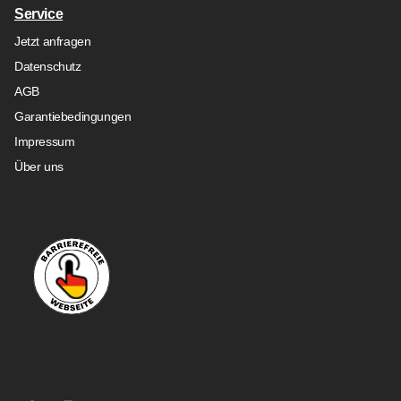
Service
Jetzt anfragen
Datenschutz
AGB
Garantiebedingungen
Impressum
Über uns