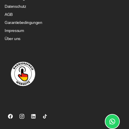
Datenschutz
AGB
Garantiebedingungen
Impressum
Über uns