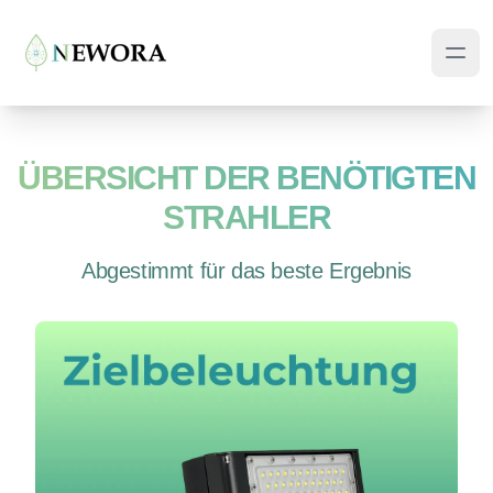
ÜBERSICHT DER BENÖTIGTEN
STRAHLER
Abgestimmt für das beste Ergebnis