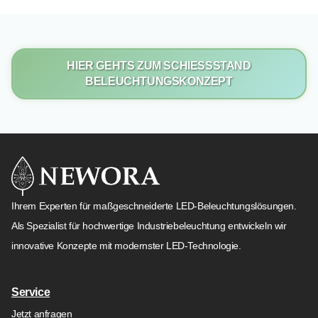
HIER GEHTS ZUM SCHIESSSTAND B
ELEUCHTUNGSKONZEPT
Ihrem Experten für maßgeschneiderte LED-Beleuchtungslösungen.
Als Spezialist für hochwertige Industriebeleuchtung entwickeln wir
innovative Konzepte mit modernster LED-Technologie.
Service
Jetzt anfragen